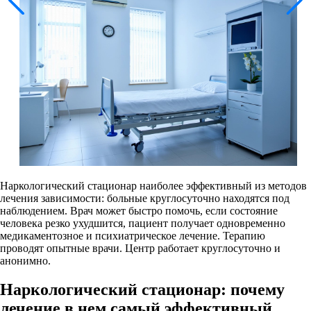
Наркологический стационар наиболее эффективный из методов
лечения зависимости: больные круглосуточно находятся под
наблюдением. Врач может быстро помочь, если состояние
человека резко ухудшится, пациент получает одновременно
медикаментозное и психиатрическое лечение. Терапию
проводят опытные врачи. Центр работает круглосуточно и
анонимно.
Наркологический стационар: почему
лечение в нем самый эффективный