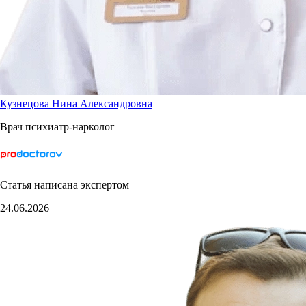
Кузнецова Нина Александровна
Врач психиатр-нарколог
Статья написана экспертом
24.06.2026