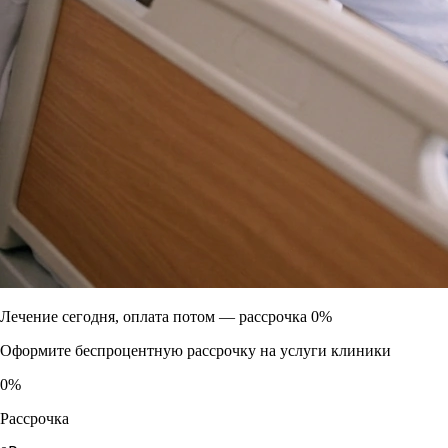
Лечение сегодня, оплата потом —
рассрочка 0%
Оформите беспроцентную рассрочку на услуги клиники
0
%
Рассрочка