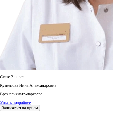
Стаж: 21+ лет
Кузнецова Нина Александровна
Врач психиатр-нарколог
Узнать подробнее
Записаться на прием