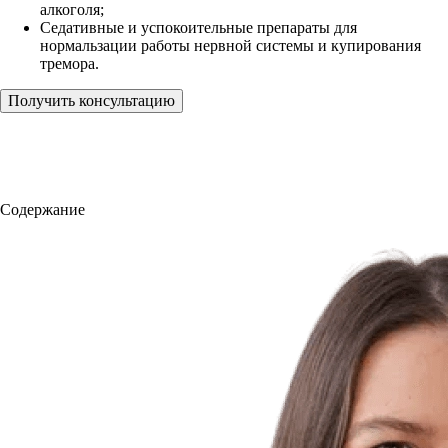
алкоголя;
Седативные и успокоительные препараты для
нормальзации работы нервной системы и купирования
тремора.
Получить консультацию
Содержание