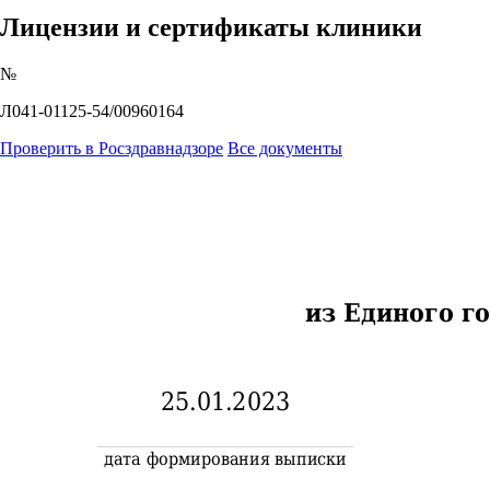
Лицензии и сертификаты клиники
№
Л041-01125-54/00960164
Проверить в Росздравнадзоре
Все документы