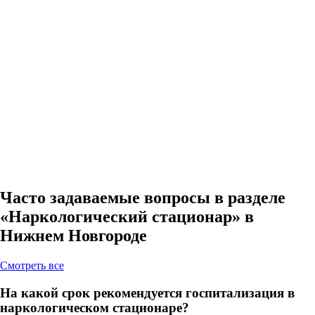
Часто задаваемые вопросы в разделе
«Наркологический стационар» в
Нижнем Новгороде
Cмотреть все
На какой срок рекомендуется госпитализация в
наркологическом стационаре?