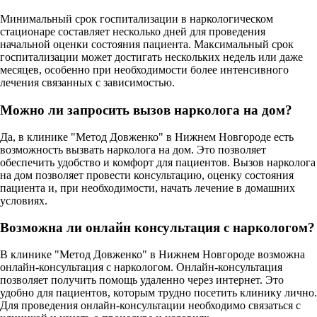
Минимальный срок госпитализации в наркологическом
стационаре составляет несколько дней для проведения
начальной оценки состояния пациента. Максимальный срок
госпитализации может достигать нескольких недель или даже
месяцев, особенно при необходимости более интенсивного
лечения связанных с зависимостью.
Можно ли запросить вызов нарколога на дом?
Да, в клинике "Метод Довженко" в Нижнем Новгороде есть
возможность вызвать нарколога на дом. Это позволяет
обеспечить удобство и комфорт для пациентов. Вызов нарколога
на дом позволяет провести консультацию, оценку состояния
пациента и, при необходимости, начать лечение в домашних
условиях.
Возможна ли онлайн консультация с наркологом?
В клинике "Метод Довженко" в Нижнем Новгороде возможна
онлайн-консультация с наркологом. Онлайн-консультация
позволяет получить помощь удаленно через интернет. Это
удобно для пациентов, которым трудно посетить клинику лично.
Для проведения онлайн-консультации необходимо связаться с