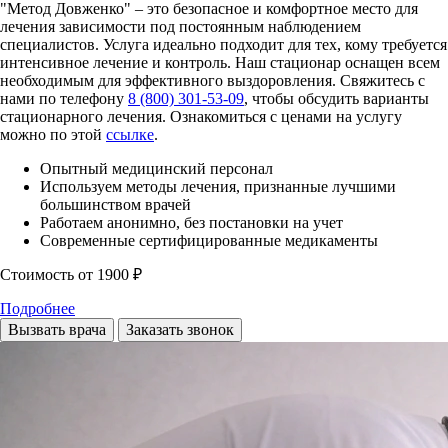
"Метод Довженко" – это безопасное и комфортное место для
лечения зависимости под постоянным наблюдением
специалистов. Услуга идеально подходит для тех, кому требуется
интенсивное лечение и контроль. Наш стационар оснащен всем
необходимым для эффективного выздоровления. Свяжитесь с
нами по телефону
8 (800) 301-53-09
, чтобы обсудить варианты
стационарного лечения. Ознакомиться с ценами на услугу
можно по этой
ссылке
.
Опытный медицинский персонал
Используем методы лечения, признанные лучшими
большинством врачей
Работаем анонимно, без постановки на учет
Современные сертифицированные медикаменты
Стоимость
от 1900 ₽
Подробнее
Вызвать врача
Заказать звонок