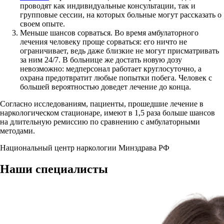
проводят как индивидуальные консультации, так и
групповые сессии, на которых больные могут рассказать о
своем опыте.
Меньше шансов сорваться. Во время амбулаторного
лечения человеку проще сорваться: его ничто не
ограничивает, ведь даже близкие не могут присматривать
за ним 24/7. В больнице же достать новую дозу
невозможно: медперсонал работает круглосуточно, а
охрана предотвратит любые попытки побега. Человек с
большей вероятностью доведет лечение до конца.
Согласно исследованиям, пациенты, прошедшие лечение в
наркологическом стационаре, имеют в 1,5 раза больше шансов
на длительную ремиссию по сравнению с амбулаторными
методами.
Национальный центр наркологии Минздрава РФ
Наши
специалисты