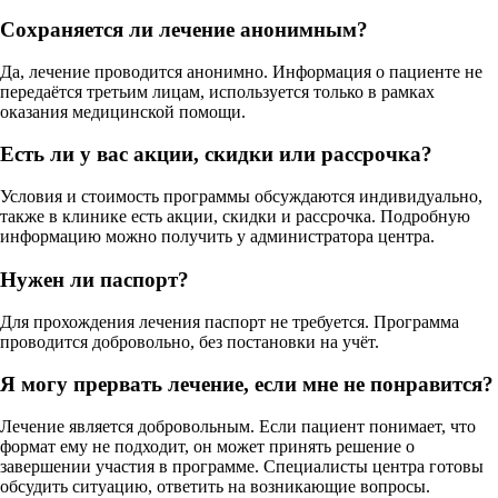
Сохраняется ли лечение анонимным?
Да, лечение проводится анонимно. Информация о пациенте не
передаётся третьим лицам, используется только в рамках
оказания медицинской помощи.
Есть ли у вас акции, скидки или рассрочка?
Условия и стоимость программы обсуждаются индивидуально,
также в клинике есть акции, скидки и рассрочка. Подробную
информацию можно получить у администратора центра.
Нужен ли паспорт?
Для прохождения лечения паспорт не требуется. Программа
проводится добровольно, без постановки на учёт.
Я могу прервать лечение, если мне не понравится?
Лечение является добровольным. Если пациент понимает, что
формат ему не подходит, он может принять решение о
завершении участия в программе. Специалисты центра готовы
обсудить ситуацию, ответить на возникающие вопросы.