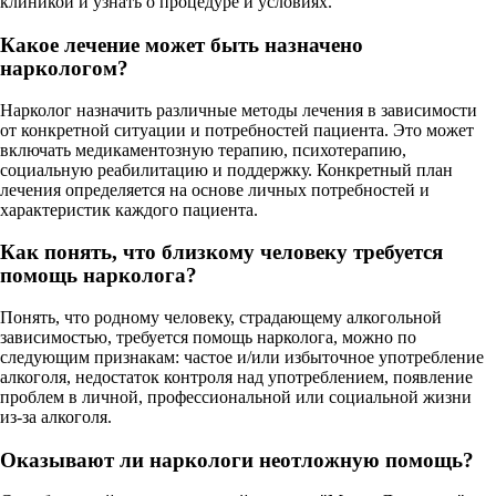
клиникой и узнать о процедуре и условиях.
Какое лечение может быть назначено
наркологом?
Нарколог назначить различные методы лечения в зависимости
от конкретной ситуации и потребностей пациента. Это может
включать медикаментозную терапию, психотерапию,
социальную реабилитацию и поддержку. Конкретный план
лечения определяется на основе личных потребностей и
характеристик каждого пациента.
Как понять, что близкому человеку требуется
помощь нарколога?
Понять, что родному человеку, страдающему алкогольной
зависимостью, требуется помощь нарколога, можно по
следующим признакам: частое и/или избыточное употребление
алкоголя, недостаток контроля над употреблением, появление
проблем в личной, профессиональной или социальной жизни
из-за алкоголя.
Оказывают ли наркологи неотложную помощь?