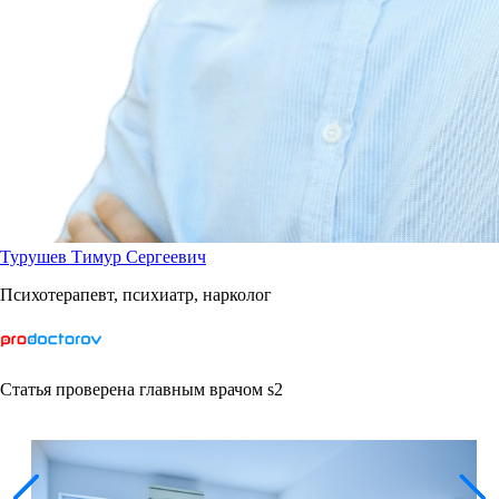
Турушев Тимур Сергеевич
Психотерапевт, психиатр, нарколог
Статья проверена главным врачом s2