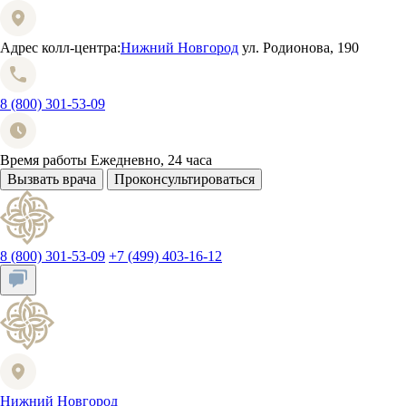
Адрес колл-центра:
Нижний Новгород
ул. Родионова, 190
8 (800) 301-53-09
Время работы
Ежедневно, 24 часа
Вызвать врача
Проконсультироваться
8 (800) 301-53-09
+7 (499) 403-16-12
Нижний Новгород