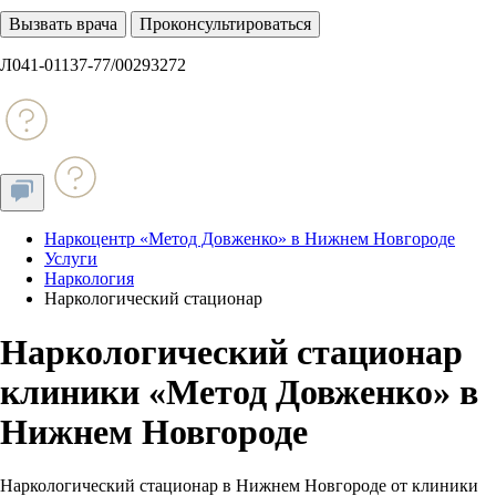
Вызвать врача
Проконсультироваться
Л041-01137-77/00293272
Наркоцентр «Метод Довженко» в Нижнем Новгороде
Услуги
Наркология
Наркологический стационар
Наркологический стационар
клиники «Метод Довженко» в
Нижнем Новгороде
Наркологический стационар в Нижнем Новгороде от клиники