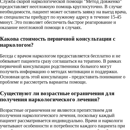
Служба скорой наркологической помощи "Метод Довженко"
предоставляет неотложную помощь круглосуточно. В случае
необходимости, пациент может оставить заявку на выезд врача,
и специалисты прибудут по нужному адресу в течение 15-45
минут. Это позволяет обеспечить быстрое реагирование и
оказание неотложной помощи в случаях.
Какова стоимость первичной консультации с
наркологом?
Беседа с врачом наркологом предоставляется бесплатно и не
обязывает пациента сразу соглашаться на терапию. В рамках
первичной консультации родственники больного могут
получить информацию о методах мотивации и поддержки.
Основная цель этой консультации - предоставить понимание о
проблеме и рассмотреть варианты помощи.
Существуют ли возрастные ограничения для
получения наркологического лечения?
Возрастные ограничения не являются препятствием для
получения наркологического лечения, поскольку каждый
пациент рассматривается индивидуально. Врачи и наркологи
учитывают особенности и потребности каждого пациента при