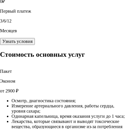
0
₽
Первый платеж
3
/6/12
Месяцев
Узнать условия
Стоимость основных услуг
Пакет
Эконом
от
2900
₽
Осмотр, диагностика состояния;
Измерение артериального давления, работы сердца,
уровня сахара;
Одинарная капельница, время оказания услуги до 1 часа;
Лекарства, которые связывают и выводят токсические
вещества, образующиеся в организме из-за потребления