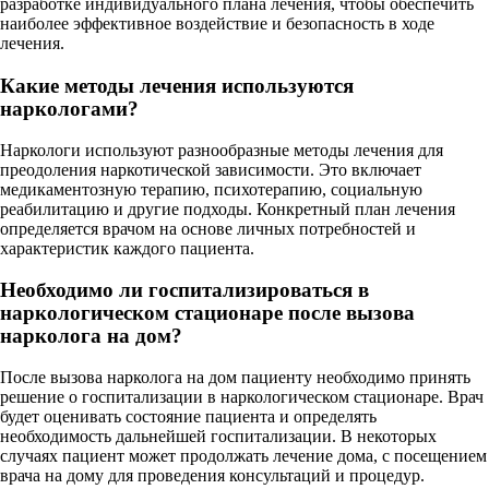
разработке индивидуального плана лечения, чтобы обеспечить
наиболее эффективное воздействие и безопасность в ходе
лечения.
Какие методы лечения используются
наркологами?
Наркологи используют разнообразные методы лечения для
преодоления наркотической зависимости. Это включает
медикаментозную терапию, психотерапию, социальную
реабилитацию и другие подходы. Конкретный план лечения
определяется врачом на основе личных потребностей и
характеристик каждого пациента.
Необходимо ли госпитализироваться в
наркологическом стационаре после вызова
нарколога на дом?
После вызова нарколога на дом пациенту необходимо принять
решение о госпитализации в наркологическом стационаре. Врач
будет оценивать состояние пациента и определять
необходимость дальнейшей госпитализации. В некоторых
случаях пациент может продолжать лечение дома, с посещением
врача на дому для проведения консультаций и процедур.