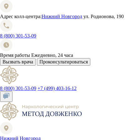
Адрес колл-центра:
Нижний Новгород
ул. Родионова, 190
8 (800) 301-53-09
Время работы
Ежедневно, 24 часа
Вызвать врача
Проконсультироваться
8 (800) 301-53-09
+7 (499) 403-16-12
Нижний Новгород