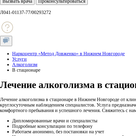
Вызвать врача
Проконсультироваться
Л041-01137-77/00293272
Наркоцентр «Метод Довженко» в Нижнем Новгороде
Услуги
Алкоголизм
В стационаре
Лечение алкоголизма в стацио
Лечение алкоголизма в стационаре в Нижнем Новгороде от клин
круглосуточным наблюдением специалистов. Услуга предназначен
комфортного пребывания и успешного лечения. Свяжитесь с на
Дипломированные врачи и специалисты
Подробные консультации по телефону
Работаем анонимно, без постановки на учет