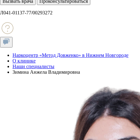
Вызвать врача
Проконсультироваться
Л041-01137-77/00293272
Наркоцентр «Метод Довженко» в Нижнем Новгороде
О клинике
Наши специалисты
Зимина Анжела Владимировна