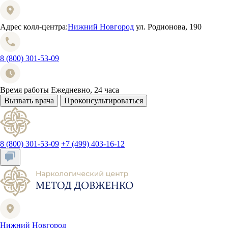
Адрес колл-центра:
Нижний Новгород
ул. Родионова, 190
8 (800) 301-53-09
Время работы
Ежедневно, 24 часа
Вызвать врача
Проконсультироваться
8 (800) 301-53-09
+7 (499) 403-16-12
Нижний Новгород