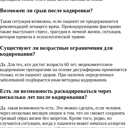
Возможен ли срыв после кодировки?
Такая ситуация возможна, если пациент не придерживается
рекомендаций лечащего врача. Провоцирующими факторами
также выступают стресс, трагедия в личной жизни, ситуация,
которая привела к психологической травме.
Существуют ли возрастные ограничения для
кодирования?
Да. Для тех, кто достиг возраста 60 лет, медикаментозное
кодирование препаратами на основе дисульфирама применяется
только, если пациент здоров. При наличии определенных
заболеваний подбирается иная методика кодирования.
Есть ли возможность раскодироваться через
несколько лет после кодирования?
Да, такая возможность есть. Это можно сделать, если человек
через несколько месяцев уверен в том, что он сможет сохранять
трезвый образ жизни без запретов. Кроме того, редко, но
случаются ситуации, когда у пациента может начаться аллергия