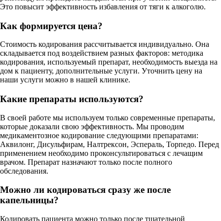
Это повысит эффективность избавления от тяги к алкоголю.
Как формируется цена?
Стоимость кодирования рассчитывается индивидуально. Она
складывается под воздействием разных факторов: методика
кодирования, используемый препарат, необходимость выезда на
дом к пациенту, дополнительные услуги. Уточнить цену на
наши услуги можно в нашей клинике.
Какие препараты используются?
В своей работе мы используем только современные препараты,
которые доказали свою эффективность. Мы проводим
медикаментозное кодирование следующими препаратами:
Аквилонг, Дисульфирам, Налтрексон, Эспераль, Торпедо. Перед
применением необходимо проконсультироваться с лечащим
врачом. Препарат назначают только после полного
обследования.
Можно ли кодироваться сразу же после
капельницы?
Кодировать пациента можно только после тщательной