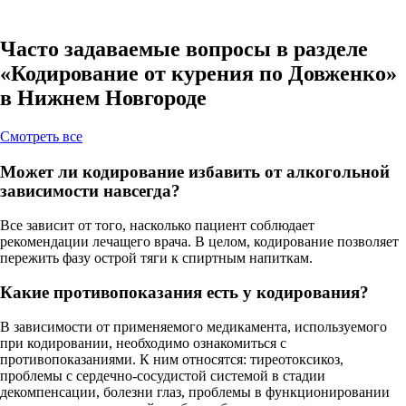
Часто задаваемые вопросы в разделе
«Кодирование от курения по Довженко»
в Нижнем Новгороде
Cмотреть все
Может ли кодирование избавить от алкогольной
зависимости навсегда?
Все зависит от того, насколько пациент соблюдает
рекомендации лечащего врача. В целом, кодирование позволяет
пережить фазу острой тяги к спиртным напиткам.
Какие противопоказания есть у кодирования?
В зависимости от применяемого медикамента, используемого
при кодировании, необходимо ознакомиться с
противопоказаниями. К ним относятся: тиреотоксикоз,
проблемы с сердечно-сосудистой системой в стадии
декомпенсации, болезни глаз, проблемы в функционировании