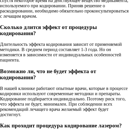
спустя некоторое время на действующее вещество медикамента,
используемого при кодировании. Приняв решение о
раскодировании, необходимо обязательно проконсультироваться
с лечащим врачом.
Сколько длится эффект от процедуры
кодирования?
Длительность эффекта кодирования зависит от применяемой
методики. В среднем период составляет 1-3 года. Но он
изменяется в зависимости от индивидуальных особенностей
пациента.
Возможно ли, что не будет эффекта от
кодирования?
В нашей клинике работают опытные врачи, которые в процессе
кодировки используют современные методики и препараты.
Кодирование подбирается индивидуально. Поэтому риск того,
что эффекта не будет, минимален. При соблюдении всех
рекомендаций лечащего врача желаемый эффект будет
достигнут.
Как проходит процедура кодирование лазером?