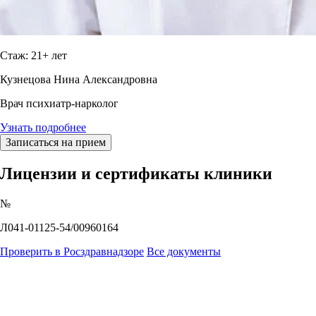
Стаж: 21+ лет
Кузнецова Нина Александровна
Врач психиатр-нарколог
Узнать подробнее
Записаться на прием
Лицензии и сертификаты клиники
№
Л041-01125-54/00960164
Проверить в Росздравнадзоре
Все документы