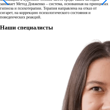
занимает Метод Довженко – система, основанная на принципах
гипноза и психотерапии. Терапия направлена на отказ от
сигарет, на коррекцию психологического состояния и
поведенческих реакций.
Наши
специалисты