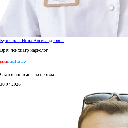
Кузнецова Нина Александровна
Врач психиатр-нарколог
Статья написана экспертом
30.07.2026