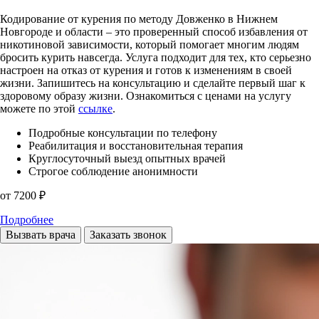
Кодирование от курения по методу Довженко в Нижнем
Новгороде и области – это проверенный способ избавления от
никотиновой зависимости, который помогает многим людям
бросить курить навсегда. Услуга подходит для тех, кто серьезно
настроен на отказ от курения и готов к изменениям в своей
жизни. Запишитесь на консультацию и сделайте первый шаг к
здоровому образу жизни. Ознакомиться с ценами на услугу
можете по этой
ссылке
.
Подробные консультации по телефону
Реабилитация и восстановительная терапия
Круглосуточный выезд опытных врачей
Строгое соблюдение анонимности
от 7200 ₽
Подробнее
Вызвать врача
Заказать звонок