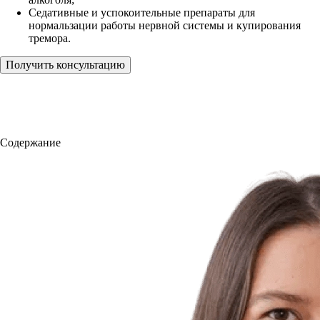
Седативные и успокоительные препараты для
нормальзации работы нервной системы и купирования
тремора.
Получить консультацию
Содержание