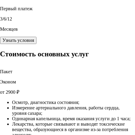
Первый платеж
3
/6/12
Месяцев
Узнать условия
Стоимость основных услуг
Пакет
Эконом
от
2900
₽
Осмотр, диагностика состояния;
Измерение артериального давления, работы сердца,
уровня сахара;
Одинарная капельница, время оказания услуги до 1 часа;
Лекарства, которые связывают и выводят токсические
вещества, образующиеся в организме из-за потребления
алкоголя;