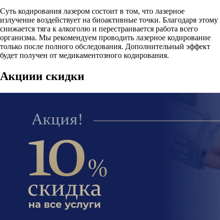
Суть кодирования лазером состоит в том, что лазерное
излучение воздействует на биоактивные точки. Благодаря этому
снижается тяга к алкоголю и перестраивается работа всего
организма. Мы рекомендуем проводить лазерное кодирование
только после полного обследования. Дополнительный эффект
будет получен от медикаментозного кодирования.
Акции
и скидки