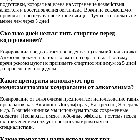
подготовки, которая нацелена на устранение воздействия
алкоголя и восстановления организма. Врачи не рекомендуют
проводить процедуру после капельницы. Лучше это сделать не
менее чем через 5 дней.
Сколько дней нельзя пить спиртное перед
кодированием?
Кодирование предполагает проведение тщательной подготовки.
Алкоголь должен полностью выйти из организма. Поэтому
врачи рекомендуют не принимать спиртное минимум за 5 дней
до проведения процедуры.
Какие препараты используют при
медикаментозном кодировании от алкоголизма?
Кодирование от алкоголизма предполагает использование таких
препаратов, как Аквилонг, Дисульфирам, Налтрексон, Эспераль
и др. В нашей клинике мы используем только современные
средства. Препараты имеют побочные эффекты, поэтому перед
их применением следует проконсультироваться со
специалистами.
Какие препараты чаще используют при