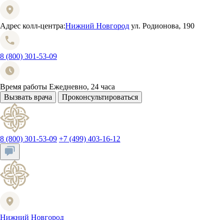
Адрес колл-центра:
Нижний Новгород
ул. Родионова, 190
8 (800) 301-53-09
Время работы
Ежедневно, 24 часа
Вызвать врача
Проконсультироваться
8 (800) 301-53-09
+7 (499) 403-16-12
Нижний Новгород