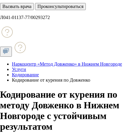
Вызвать врача
Проконсультироваться
Л041-01137-77/00293272
Наркоцентр «Метод Довженко» в Нижнем Новгороде
Услуги
Кодирование
Кодирование от курения по Довженко
Кодирование от курения по
методу Довженко в Нижнем
Новгороде с устойчивым
результатом