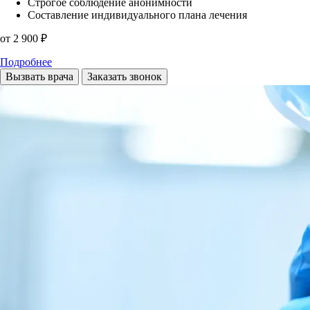
Строгое соблюдение анонимности
Составление индивидуального плана лечения
от 2 900 ₽
Подробнее
Вызвать врача
Заказать звонок