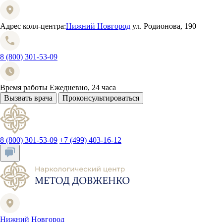
Адрес колл-центра:
Нижний Новгород
ул. Родионова, 190
8 (800) 301-53-09
Время работы
Ежедневно, 24 часа
Вызвать врача
Проконсультироваться
8 (800) 301-53-09
+7 (499) 403-16-12
Нижний Новгород