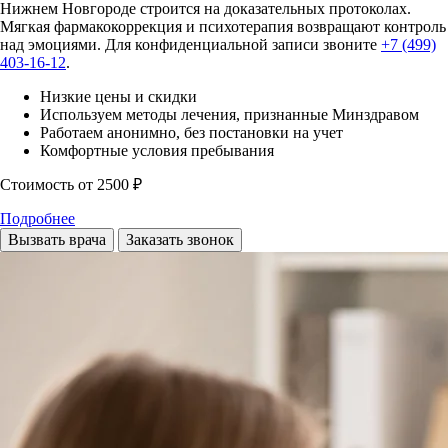
Нижнем Новгороде строится на доказательных протоколах.
Мягкая фармакокоррекция и психотерапия возвращают контроль
над эмоциями. Для конфиденциальной записи звоните
+7 (499)
403-16-12
.
Низкие цены и скидки
Используем методы лечения, признанные Минздравом
Работаем анонимно, без постановки на учет
Комфортные условия пребывания
Стоимость
от 2500 ₽
Подробнее
Вызвать врача
Заказать звонок