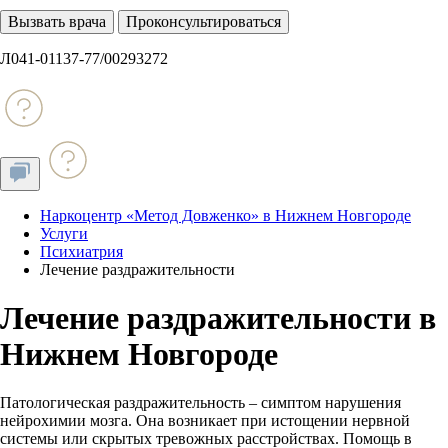
Вызвать врача
Проконсультироваться
Л041-01137-77/00293272
Наркоцентр «Метод Довженко» в Нижнем Новгороде
Услуги
Психиатрия
Лечение раздражительности
Лечение раздражительности в
Нижнем Новгороде
Патологическая раздражительность – симптом нарушения
нейрохимии мозга. Она возникает при истощении нервной
системы или скрытых тревожных расстройствах. Помощь в