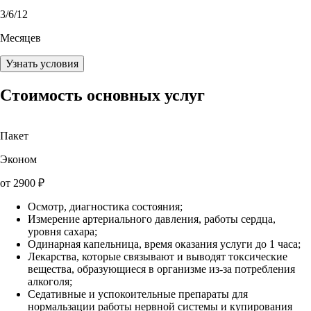
3
/6/12
Месяцев
Узнать условия
Стоимость основных услуг
Пакет
Эконом
от
2900
₽
Осмотр, диагностика состояния;
Измерение артериального давления, работы сердца,
уровня сахара;
Одинарная капельница, время оказания услуги до 1 часа;
Лекарства, которые связывают и выводят токсические
вещества, образующиеся в организме из-за потребления
алкоголя;
Седативные и успокоительные препараты для
нормальзации работы нервной системы и купирования