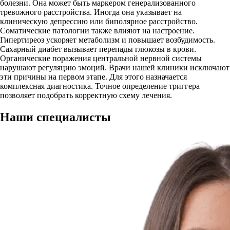
болезни. Она может быть маркером генерализованного
тревожного расстройства. Иногда она указывает на
клиническую депрессию или биполярное расстройство.
Соматические патологии также влияют на настроение.
Гипертиреоз ускоряет метаболизм и повышает возбудимость.
Сахарный диабет вызывает перепады глюкозы в крови.
Органические поражения центральной нервной системы
нарушают регуляцию эмоций. Врачи нашей клиники исключают
эти причины на первом этапе. Для этого назначается
комплексная диагностика. Точное определение триггера
позволяет подобрать корректную схему лечения.
Наши
специалисты