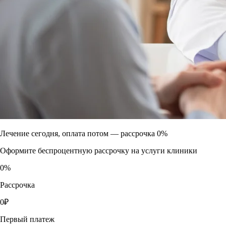
Лечение сегодня, оплата потом —
рассрочка 0%
Оформите беспроцентную рассрочку на услуги клиники
0
%
Рассрочка
0
₽
Первый платеж