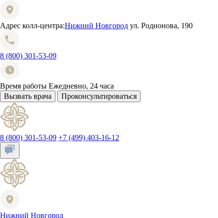
Адрес колл-центра:
Нижний Новгород
ул. Родионова, 190
8 (800) 301-53-09
Время работы
Ежедневно, 24 часа
Вызвать врача
Проконсультироваться
8 (800) 301-53-09
+7 (499) 403-16-12
Нижний Новгород