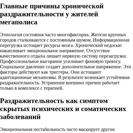
Главные причины хронической
раздражительности у жителей
мегаполиса
Этиология состояния часто многофакторна. Жители крупных
городов сталкиваются с постоянным шумом. Информационная
перегрузка истощает ресурсы мозга. Хронический недосып
накапливает эмоциональное напряжение. Отсутствие
качественного отдыха лишает нервную систему перезагрузки.
Профессиональное выгорание усиливает фоновую тревогу.
Социальное давление создает дополнительное напряжение. Эти
факторы действуют как триггеры. Они истощают
адаптационные механизмы. В результате возникает устойчивая
раздражительность. Устранение внешних причин работает
только в комплексе с терапией.
Раздражительность как симптом
скрытых психических и соматических
заболеваний
Эмоциональная нестабильность часто маскирует другие