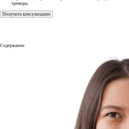
тремора.
Получить консультацию
Содержание