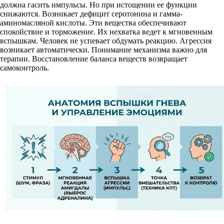
должна гасить импульсы. Но при истощении ее функции
снижаются. Возникает дефицит серотонина и гамма-
аминомасляной кислоты. Эти вещества обеспечивают
спокойствие и торможение. Их нехватка ведет к мгновенным
вспышкам. Человек не успевает обдумать реакцию. Агрессия
возникает автоматически. Понимание механизма важно для
терапии. Восстановление баланса веществ возвращает
самоконтроль.