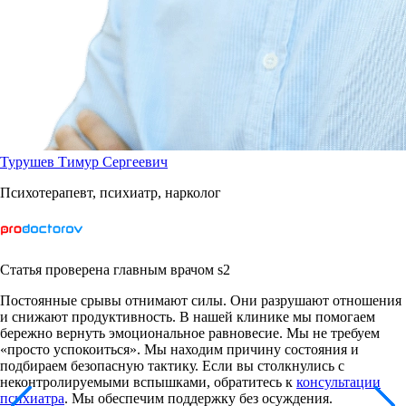
Турушев Тимур Сергеевич
Психотерапевт, психиатр, нарколог
Статья проверена главным врачом s2
Постоянные срывы отнимают силы. Они разрушают отношения
и снижают продуктивность. В нашей клинике мы помогаем
бережно вернуть эмоциональное равновесие. Мы не требуем
«просто успокоиться». Мы находим причину состояния и
подбираем безопасную тактику. Если вы столкнулись с
неконтролируемыми вспышками, обратитесь к
консультации
психиатра
. Мы обеспечим поддержку без осуждения.