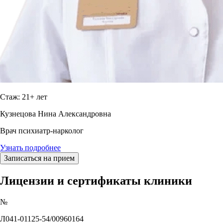
Стаж: 21+ лет
Кузнецова Нина Александровна
Врач психиатр-нарколог
Узнать подробнее
Записаться на прием
Лицензии и сертификаты клиники
№
Л041-01125-54/00960164