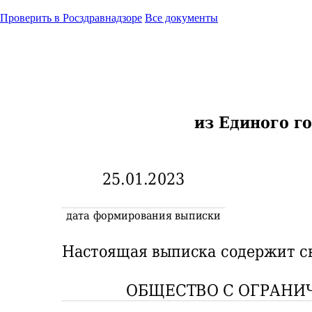
Проверить в Росздравнадзоре
Все документы