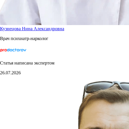
Кузнецова Нина Александровна
Врач психиатр-нарколог
Статья написана экспертом
26.07.2026