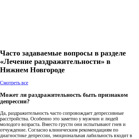
Часто задаваемые вопросы в разделе
«Лечение раздражительности» в
Нижнем Новгороде
Cмотреть все
Может ли раздражительность быть признаком
депрессии?
Да, раздражительность часто сопровождает депрессивные
расстройства. Особенно это заметно у мужчин и людей
молодого возраста. Вместо грусти они испытывают гнев и
отчуждение. Согласно клиническим рекомендациям по
диагностике депрессии, эмоциональная лабильность входит в