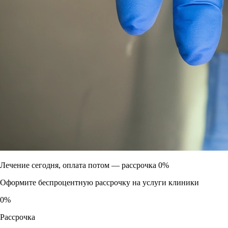
Лечение сегодня, оплата потом —
рассрочка 0%
Оформите беспроцентную рассрочку на услуги клиники
0
%
Рассрочка