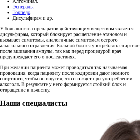
Алгоминал.
Эспераль
.
Торпедо
.
Дисульфирам и др.
У большинства препаратов действующим веществом является
дисульфирам, который блокирует расщепление этанолом и
вызывает симптомы, аналогичные симптомам острого
алкогольного отравления. Больной боится употреблять спиртное
после вшивания ампулы, так как перед процедурой врач
предупреждает его о последствиях.
При желании пациента может проводиться так называемая
провокация, когда пациенту после кодировки дают немного
спиртного, чтобы он ощутил, что его ждет при употреблении
алкоголя. В результате у него формируется стойкий блок и
отвращение к пьянству.
Наши
специалисты