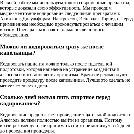
В своей работе мы используем только современные препараты,
которые доказали свою эффективность. Мы проводим
медикаментозное кодирование следующими препаратами:
Аквилонг, Дисульфирам, Налтрексон, Эспераль, Торпедо. Перед
применением необходимо проконсультироваться с лечащим
врачом. Препарат назначают только после полного
обследования.
Можно ли кодироваться сразу же после
капельницы?
Кодировать пациента можно только после тщательной
подготовки, которая нацелена на устранение воздействия
алкоголя и восстановления организма. Врачи не рекомендуют
проводить процедуру после капельницы. Лучше это сделать не
менее чем через 5 дней.
Сколько дней нельзя пить спиртное перед
кодированием?
Кодирование предполагает проведение тщательной подготовки.
Алкоголь должен полностью выйти из организма. Поэтому
врачи рекомендуют не принимать спиртное минимум за 5 дней
до проведения процедуры.