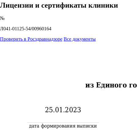
Лицензии и сертификаты клиники
№
Л041-01125-54/00960164
Проверить в Росздравнадзоре
Все документы