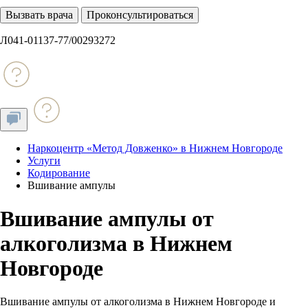
Вызвать врача
Проконсультироваться
Л041-01137-77/00293272
Наркоцентр «Метод Довженко» в Нижнем Новгороде
Услуги
Кодирование
Вшивание ампулы
Вшивание ампулы от
алкоголизма в Нижнем
Новгороде
Вшивание ампулы от алкоголизма в Нижнем Новгороде и