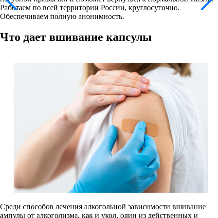
Работаем по всей территории России, круглосуточно.
Обеспечиваем полную анонимность.
Что дает вшивание капсулы
Среди способов лечения алкогольной зависимости вшивание
ампулы от алкоголизма, как и укол, один из действенных и