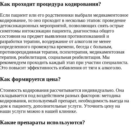
Как проходит процедура кодирования?
Если пациент или его родственники выбрали медикаментозное
кодирование, то оно проходит в несколько этапов: проведение
детоксикационных мероприятий, позволяющих снять острые
симптомы интоксикации пациента, диагностика общего
состояния на предмет выявления противопоказаний и
разработки терапии, воздержание от алкоголя не менее
определенного промежутка времени, беседа с больным,
противорецидивная терапия, психотерапия, медикаментозная
терапия, реабилитация, социальная реабилитация. Мы
рекомендуем проходить каждый этап при участии специалиста.
Это повысит эффективность избавления от тяги к алкоголю.
Как формируется цена?
Стоимость кодирования рассчитывается индивидуально. Она
складывается под воздействием разных факторов: методика
кодирования, используемый препарат, необходимость выезда на
дом к пациенту, дополнительные услуги. Уточнить цену на
наши услуги можно в нашей клинике.
Какие препараты используются?