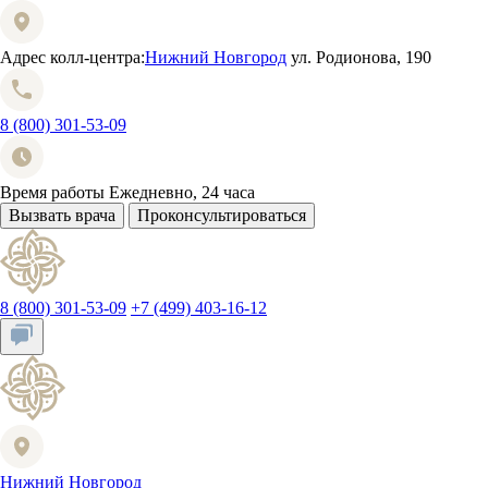
Адрес колл-центра:
Нижний Новгород
ул. Родионова, 190
8 (800) 301-53-09
Время работы
Ежедневно, 24 часа
Вызвать врача
Проконсультироваться
8 (800) 301-53-09
+7 (499) 403-16-12
Нижний Новгород