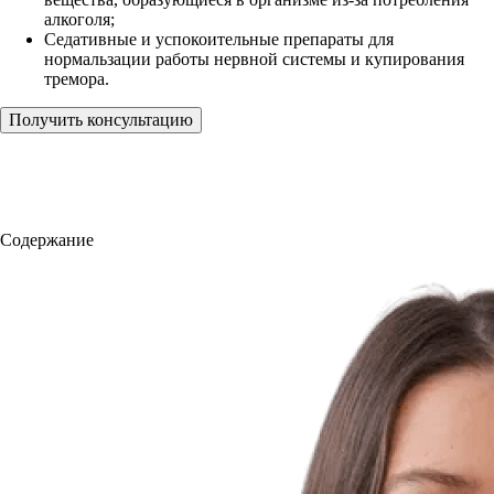
алкоголя;
Седативные и успокоительные препараты для
нормальзации работы нервной системы и купирования
тремора.
Получить консультацию
Содержание