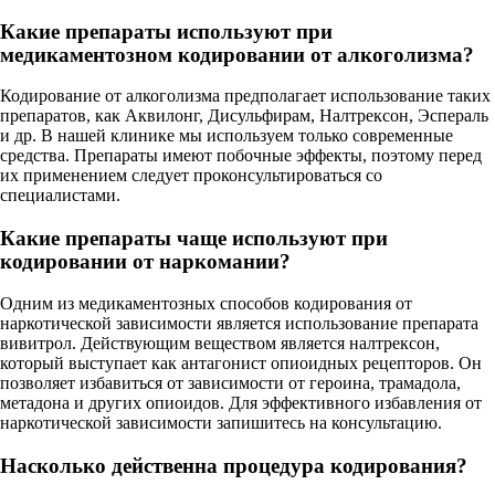
Какие препараты используют при
медикаментозном кодировании от алкоголизма?
Кодирование от алкоголизма предполагает использование таких
препаратов, как Аквилонг, Дисульфирам, Налтрексон, Эспераль
и др. В нашей клинике мы используем только современные
средства. Препараты имеют побочные эффекты, поэтому перед
их применением следует проконсультироваться со
специалистами.
Какие препараты чаще используют при
кодировании от наркомании?
Одним из медикаментозных способов кодирования от
наркотической зависимости является использование препарата
вивитрол. Действующим веществом является налтрексон,
который выступает как антагонист опиоидных рецепторов. Он
позволяет избавиться от зависимости от героина, трамадола,
метадона и других опиоидов. Для эффективного избавления от
наркотической зависимости запишитесь на консультацию.
Насколько действенна процедура кодирования?