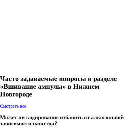
Часто задаваемые вопросы в разделе
«Вшивание ампулы» в Нижнем
Новгороде
Cмотреть все
Может ли кодирование избавить от алкогольной
зависимости навсегда?