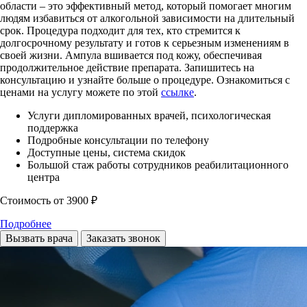
области – это эффективный метод, который помогает многим
людям избавиться от алкогольной зависимости на длительный
срок. Процедура подходит для тех, кто стремится к
долгосрочному результату и готов к серьезным изменениям в
своей жизни. Ампула вшивается под кожу, обеспечивая
продолжительное действие препарата. Запишитесь на
консультацию и узнайте больше о процедуре. Ознакомиться с
ценами на услугу можете по этой
ссылке
.
Услуги дипломированных врачей, психологическая
поддержка
Подробные консультации по телефону
Доступные цены, система скидок
Большой стаж работы сотрудников реабилитационного
центра
Стоимость
от 3900 ₽
Подробнее
Вызвать врача
Заказать звонок