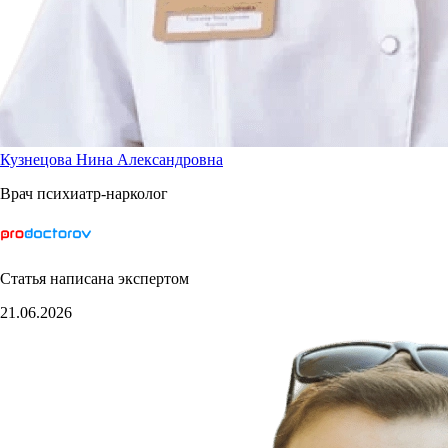
Кузнецова Нина Александровна
Врач психиатр-нарколог
Статья написана экспертом
21.06.2026