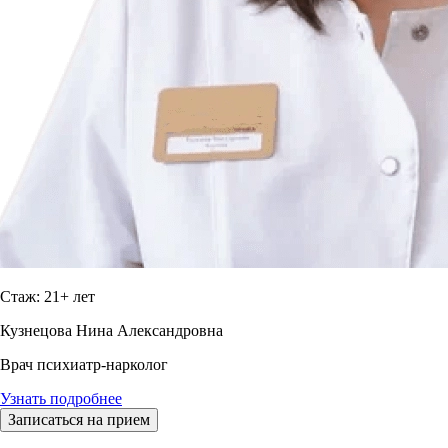
Стаж: 21+ лет
Кузнецова Нина Александровна
Врач психиатр-нарколог
Узнать подробнее
Записаться на прием